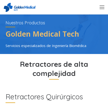
Nuestros Productos
Golden Medical Tech
Servicios especializados de Ingeniería Biomédica
Retractores de alta
complejidad
Retractores Quirúrgicos