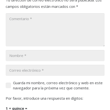
Tu dirección de correo electrónico no será publicada.
Los
campos obligatorios están marcados con
*
Guarda mi nombre, correo electrónico y web en este
navegador para la próxima vez que comente.
Por favor, introduce una respuesta en dígitos:
1 + quince =