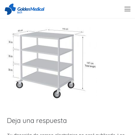
Deja una respuesta