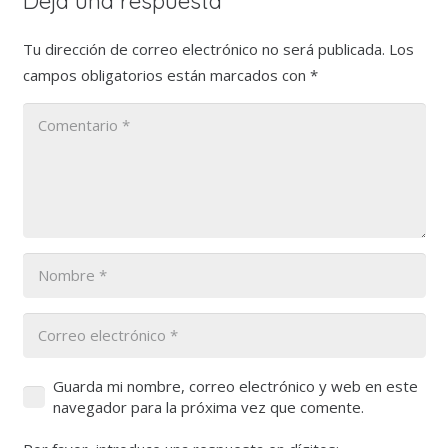
Deja una respuesta
Tu dirección de correo electrónico no será publicada.
Los
campos obligatorios están marcados con
*
Guarda mi nombre, correo electrónico y web en este
navegador para la próxima vez que comente.