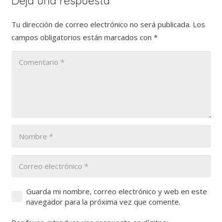
Deja una respuesta
Tu dirección de correo electrónico no será publicada.
Los
campos obligatorios están marcados con
*
Guarda mi nombre, correo electrónico y web en este
navegador para la próxima vez que comente.